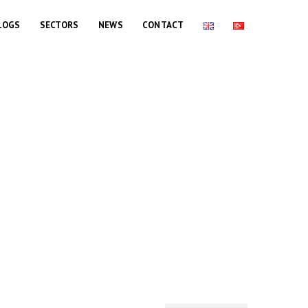
LOGS
SECTORS
NEWS
CONTACT