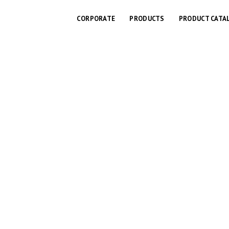
CORPORATE
PRODUCTS
PRODUCT CATA