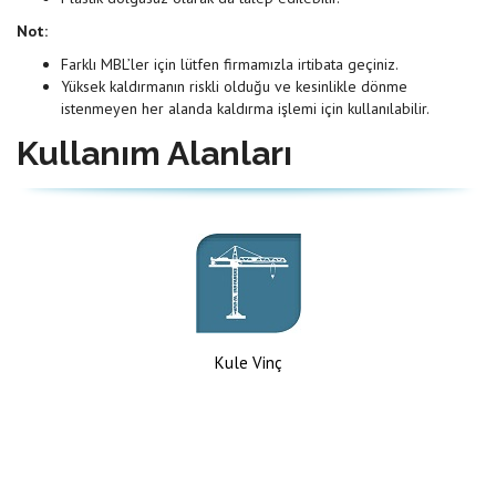
Not:
Farklı MBL’ler için lütfen firmamızla irtibata geçiniz.
Yüksek kaldırmanın riskli olduğu ve kesinlikle dönme
istenmeyen her alanda kaldırma işlemi için kullanılabilir.
Kullanım Alanları
Kule Vinç