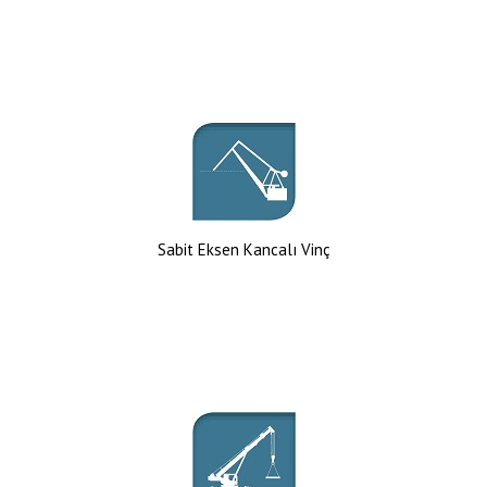
Sabit Eksen Kancalı Vinç