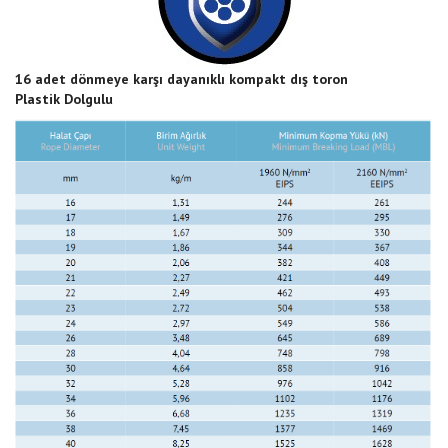
16 adet dönmeye karşı dayanıklı kompakt dış toron
Plastik Dolgulu