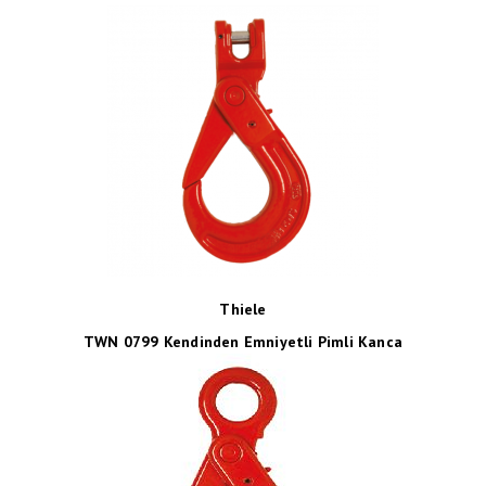
Thiele
TWN 0799 Kendinden Emniyetli Pimli Kanca