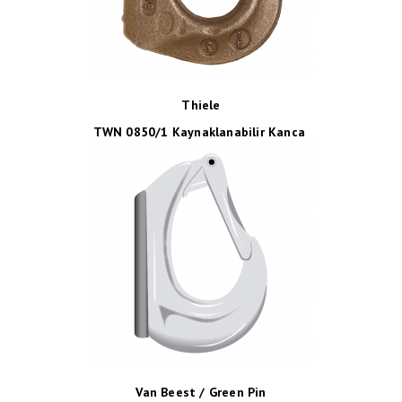
Thiele
TWN 0850/1 Kaynaklanabilir Kanca
Van Beest / Green Pin