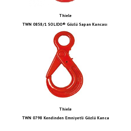
Thiele
TWN 0858/1 SOLIDO® Gözlü Sapan Kancası
Thiele
TWN 0798 Kendinden Emniyetli Gözlü Kanca