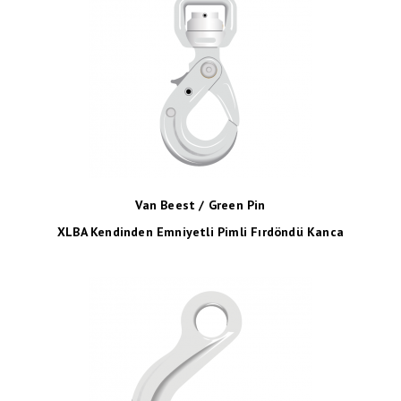
Van Beest / Green Pin
XLBA Kendinden Emniyetli Pimli Fırdöndü Kanca