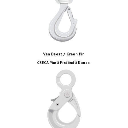
Van Beest / Green Pin
CSECA Pimli Fırdöndü Kanca