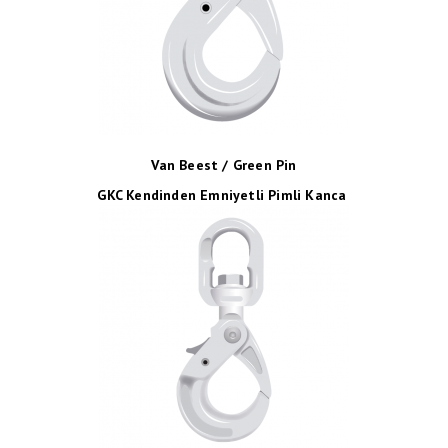
Van Beest / Green Pin
GKC Kendinden Emniyetli Pimli Kanca