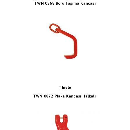
TWN 0868 Boru Taşıma Kancası
Thiele
TWN 0872 Plaka Kancası Halkalı