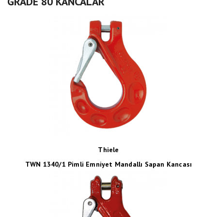
GRADE 80 KANCALAR
Thiele
TWN 1340/1 Pimli Emniyet Mandallı Sapan Kancası