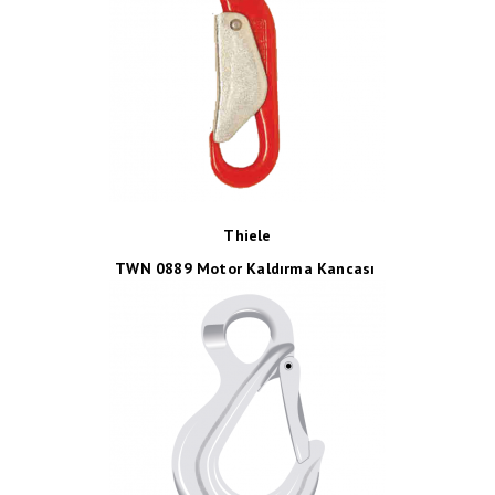
Thiele
TWN 0889 Motor Kaldırma Kancası