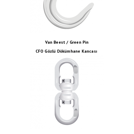
Van Beest / Green Pin
CFO Gözlü Dökümhane Kancası