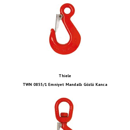
Thiele
TWN 0855/1 Emniyet Mandallı Gözlü Kanca