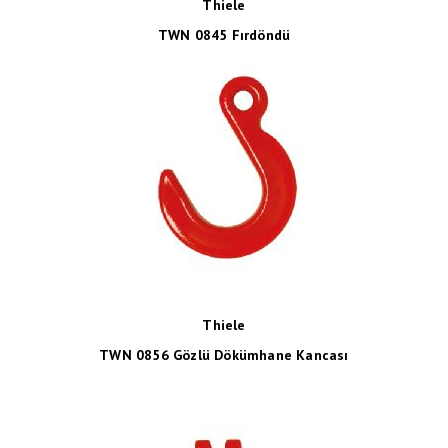
Thiele
TWN 0845 Fırdöndü
Thiele
TWN 0856 Gözlü Dökümhane Kancası