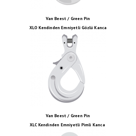
Van Beest / Green Pin
XLO Kendinden Emniyetli Gözlü Kanca
Van Beest / Green Pin
XLC Kendinden Emniyetli Pimli Kanca