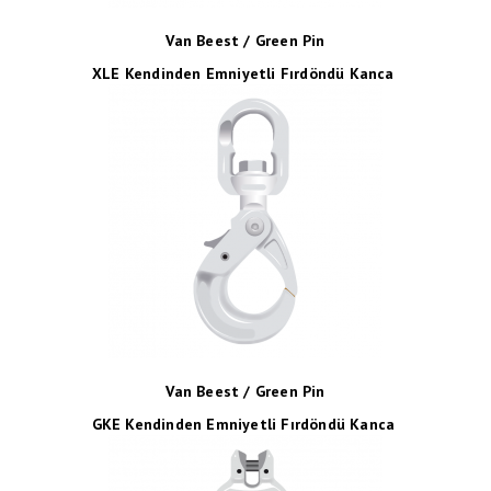
Van Beest / Green Pin
XLE Kendinden Emniyetli Fırdöndü Kanca
Van Beest / Green Pin
GKE Kendinden Emniyetli Fırdöndü Kanca