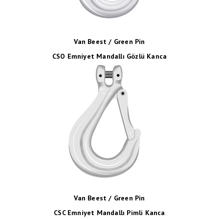
Van Beest / Green Pin
CSO Emniyet Mandallı Gözlü Kanca
Van Beest / Green Pin
CSC Emniyet Mandallı Pimli Kanca