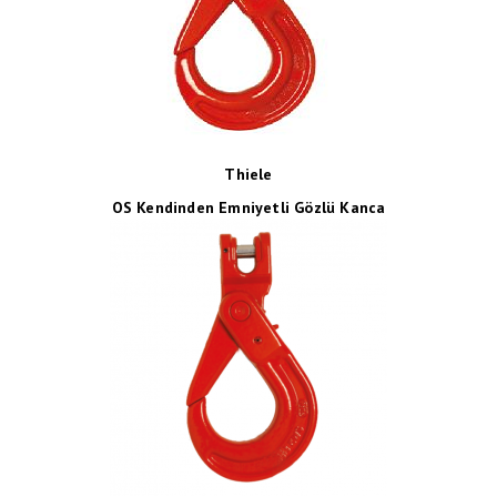
Thiele
OS Kendinden Emniyetli Gözlü Kanca