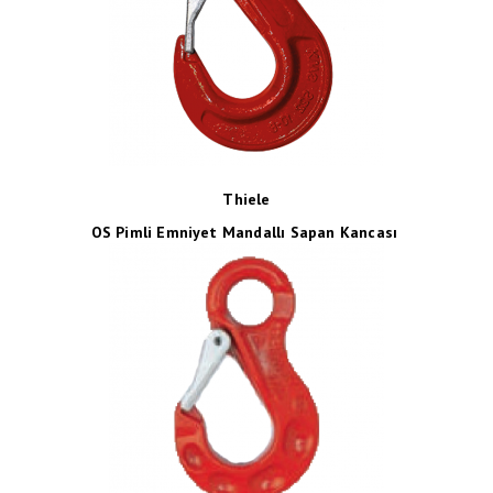
Thiele
OS Pimli Emniyet Mandallı Sapan Kancası