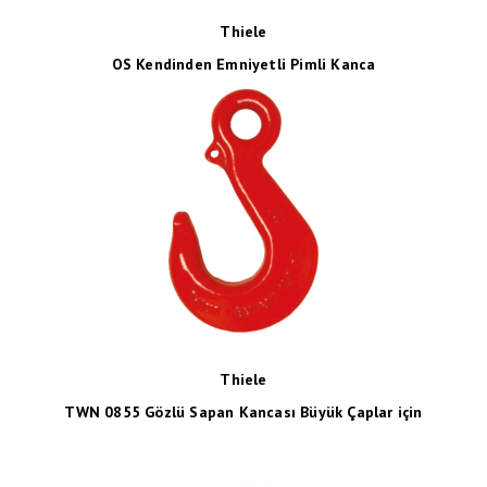
Thiele
OS Kendinden Emniyetli Pimli Kanca
Thiele
TWN 0855 Gözlü Sapan Kancası Büyük Çaplar için