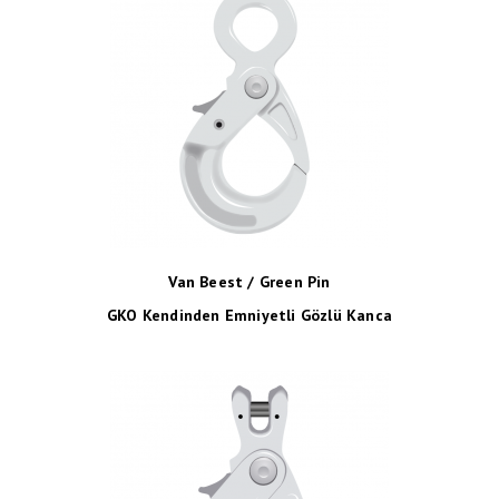
Van Beest / Green Pin
GKO Kendinden Emniyetli Gözlü Kanca