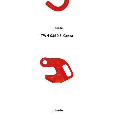
Thiele
TWN 0860 S Kanca
Thiele