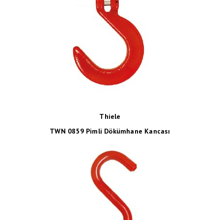
Thiele
TWN 0859 Pimli Dökümhane Kancası